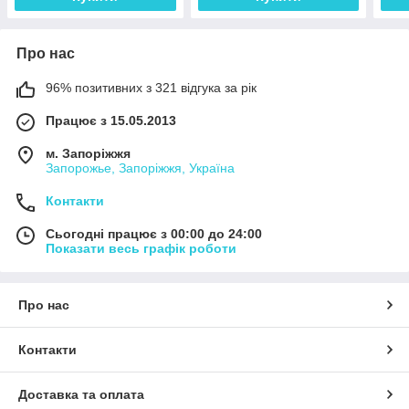
Про нас
96% позитивних з 321 відгука за рік
Працює з 15.05.2013
м. Запоріжжя
Запорожье, Запоріжжя, Україна
Контакти
Сьогодні працює з 00:00 до 24:00
Показати весь графік роботи
Про нас
Контакти
Доставка та оплата