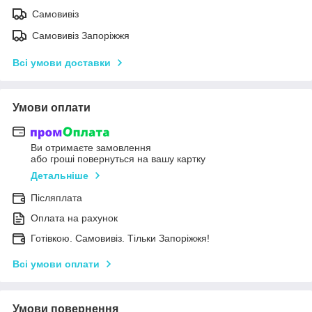
Самовивіз
Самовивіз Запоріжжя
Всі умови доставки
Умови оплати
Ви отримаєте замовлення
або гроші повернуться на вашу картку
Детальніше
Післяплата
Оплата на рахунок
Готівкою. Самовивіз. Тільки Запоріжжя!
Всі умови оплати
Умови повернення