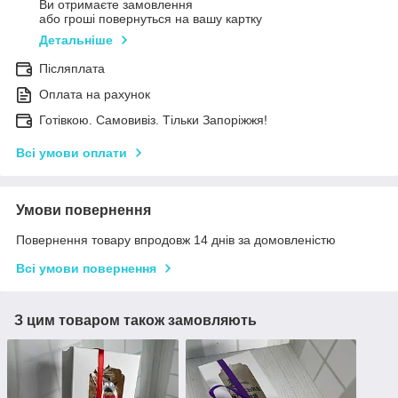
Ви отримаєте замовлення
або гроші повернуться на вашу картку
Детальніше
Післяплата
Оплата на рахунок
Готівкою. Самовивіз. Тільки Запоріжжя!
Всі умови оплати
Умови повернення
Повернення товару впродовж 14 днів за домовленістю
Всі умови повернення
З цим товаром також замовляють