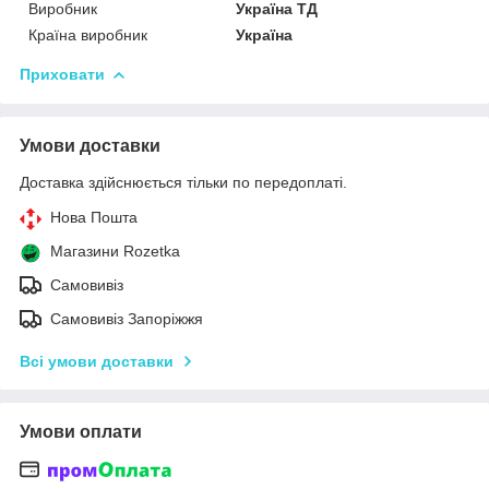
Виробник
Україна ТД
Країна виробник
Україна
Приховати
Умови доставки
Доставка здійснюється тільки по передоплаті.
Нова Пошта
Магазини Rozetka
Самовивіз
Самовивіз Запоріжжя
Всі умови доставки
Умови оплати