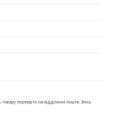
 товару перевірте на відділенні пошти. Весь