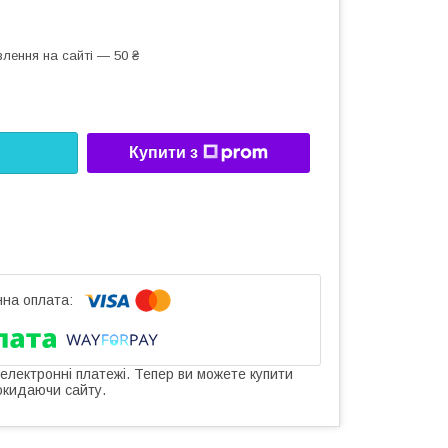
лення на сайті — 50 ₴
Купити з
 електронні платежі. Тепер ви можете купити
окидаючи сайту.