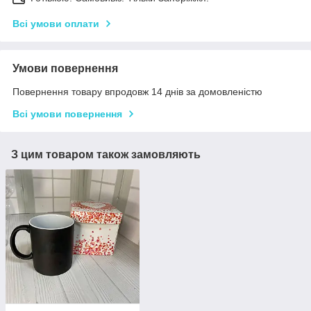
Всі умови оплати
Умови повернення
Повернення товару впродовж 14 днів за домовленістю
Всі умови повернення
З цим товаром також замовляють