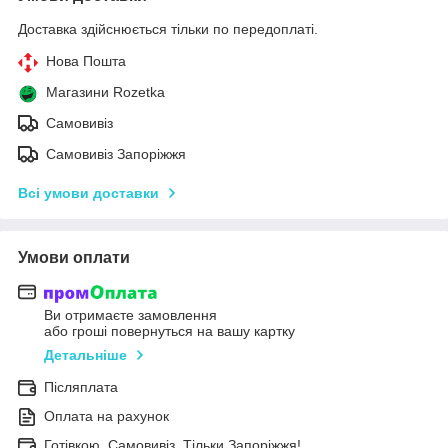
Доставка здійснюється тільки по передоплаті.
Нова Пошта
Магазини Rozetka
Самовивіз
Самовивіз Запоріжжя
Всі умови доставки
Умови оплати
Ви отримаєте замовлення
або гроші повернуться на вашу картку
Детальніше
Післяплата
Оплата на рахунок
Готівкою. Самовивіз. Тільки Запоріжжя!