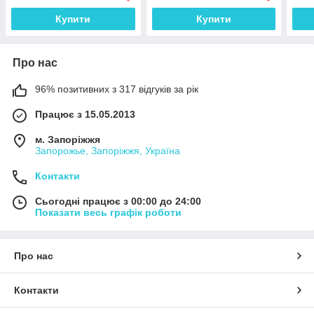
Купити
Купити
Про нас
96% позитивних з 317 відгуків за рік
Працює з 15.05.2013
м. Запоріжжя
Запорожье, Запоріжжя, Україна
Контакти
Сьогодні працює з 00:00 до 24:00
Показати весь графік роботи
Про нас
Контакти