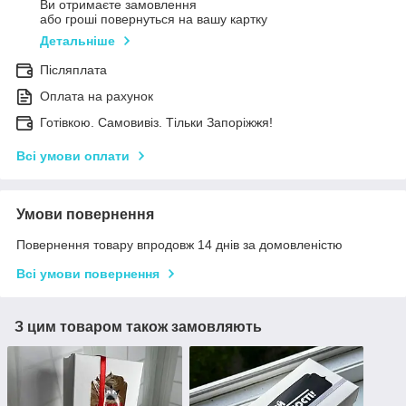
Ви отримаєте замовлення
або гроші повернуться на вашу картку
Детальніше
Післяплата
Оплата на рахунок
Готівкою. Самовивіз. Тільки Запоріжжя!
Всі умови оплати
Умови повернення
Повернення товару впродовж 14 днів за домовленістю
Всі умови повернення
З цим товаром також замовляють