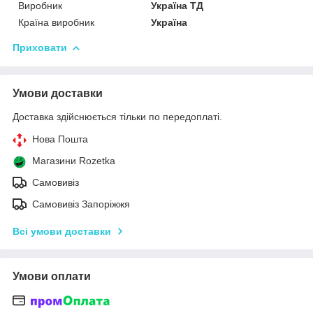
Виробник
Україна ТД
Країна виробник
Україна
Приховати
Умови доставки
Доставка здійснюється тільки по передоплаті.
Нова Пошта
Магазини Rozetka
Самовивіз
Самовивіз Запоріжжя
Всі умови доставки
Умови оплати