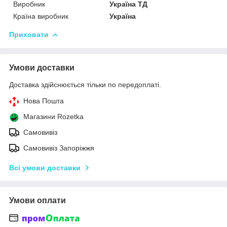
Виробник
Україна ТД
Країна виробник
Україна
Приховати
Умови доставки
Доставка здійснюється тільки по передоплаті.
Нова Пошта
Магазини Rozetka
Самовивіз
Самовивіз Запоріжжя
Всі умови доставки
Умови оплати