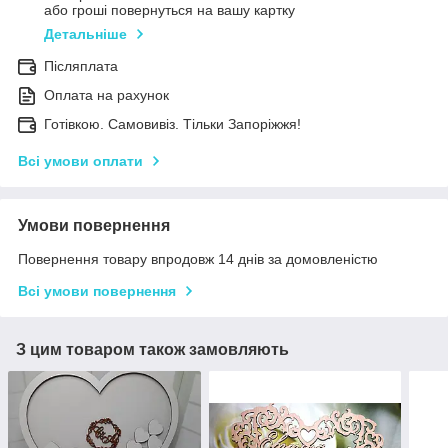
або гроші повернуться на вашу картку
Детальніше
Післяплата
Оплата на рахунок
Готівкою. Самовивіз. Тільки Запоріжжя!
Всі умови оплати
Умови повернення
Повернення товару впродовж 14 днів за домовленістю
Всі умови повернення
З цим товаром також замовляють