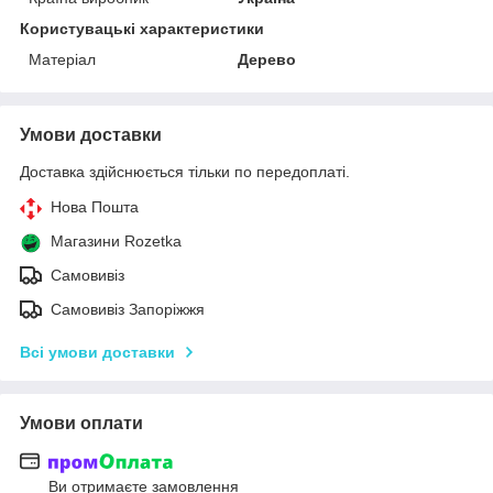
Користувацькi характеристики
Матеріал
Дерево
Умови доставки
Доставка здійснюється тільки по передоплаті.
Нова Пошта
Магазини Rozetka
Самовивіз
Самовивіз Запоріжжя
Всі умови доставки
Умови оплати
Ви отримаєте замовлення