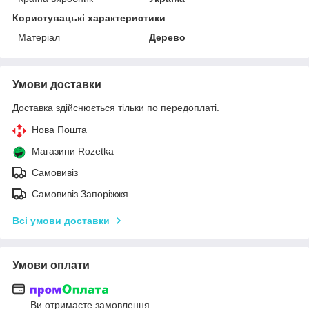
Користувацькi характеристики
Матеріал
Дерево
Умови доставки
Доставка здійснюється тільки по передоплаті.
Нова Пошта
Магазини Rozetka
Самовивіз
Самовивіз Запоріжжя
Всі умови доставки
Умови оплати
Ви отримаєте замовлення