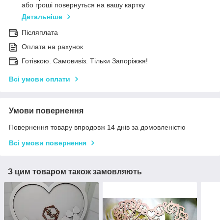
або гроші повернуться на вашу картку
Детальніше
Післяплата
Оплата на рахунок
Готівкою. Самовивіз. Тільки Запоріжжя!
Всі умови оплати
Умови повернення
Повернення товару впродовж 14 днів за домовленістю
Всі умови повернення
З цим товаром також замовляють