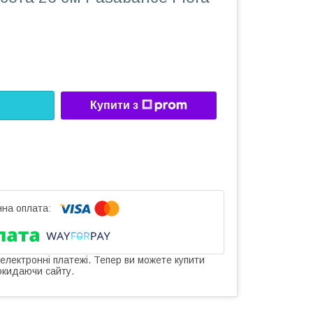
Купити з
 електронні платежі. Тепер ви можете купити
окидаючи сайту.