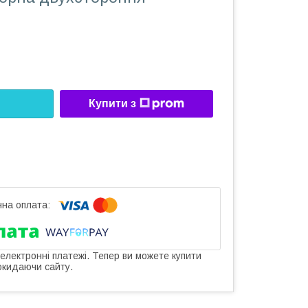
Купити з
 електронні платежі. Тепер ви можете купити
окидаючи сайту.