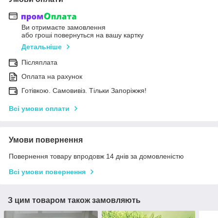
Ви отримаєте замовлення
або гроші повернуться на вашу картку
Детальніше
Післяплата
Оплата на рахунок
Готівкою. Самовивіз. Тільки Запоріжжя!
Всі умови оплати
Умови повернення
Повернення товару впродовж 14 днів за домовленістю
Всі умови повернення
З цим товаром також замовляють