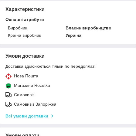
Характеристики
Основні атрибути
Виробник
Власне виробництво
Країна виробник
Україна
Умови доставки
Доставка здійснюється тільки по передоплаті.
Нова Пошта
Магазини Rozetka
Самовивіз
Самовивіз Запоріжжя
Всі умови доставки
Умови оплати