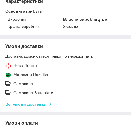
Характеристики
Основні атрибути
Виробник
Власне виробництво
Країна виробник
Україна
Умови доставки
Доставка здійснюється тільки по передоплаті.
Нова Пошта
Магазини Rozetka
Самовивіз
Самовивіз Запоріжжя
Всі умови доставки
Умови оплати