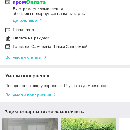
Ви отримаєте замовлення
або гроші повернуться на вашу картку
Детальніше
Післяплата
Оплата на рахунок
Готівкою. Самовивіз. Тільки Запоріжжя!
Всі умови оплати
Умови повернення
Повернення товару впродовж 14 днів за домовленістю
Всі умови повернення
З цим товаром також замовляють