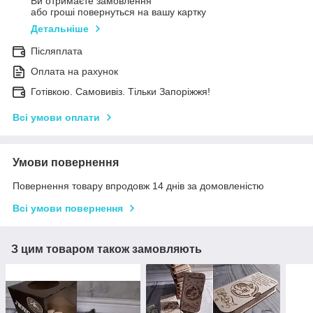
Ви отримаєте замовлення
або гроші повернуться на вашу картку
Детальніше
Післяплата
Оплата на рахунок
Готівкою. Самовивіз. Тільки Запоріжжя!
Всі умови оплати
Умови повернення
Повернення товару впродовж 14 днів за домовленістю
Всі умови повернення
З цим товаром також замовляють