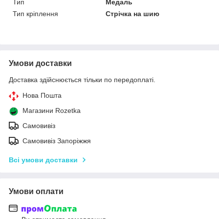
Тип
Медаль
Тип кріплення
Стрічка на шию
Умови доставки
Доставка здійснюється тільки по передоплаті.
Нова Пошта
Магазини Rozetka
Самовивіз
Самовивіз Запоріжжя
Всі умови доставки
Умови оплати