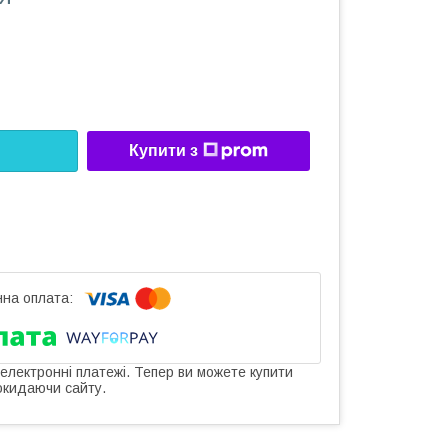
Купити з
 електронні платежі. Тепер ви можете купити
окидаючи сайту.