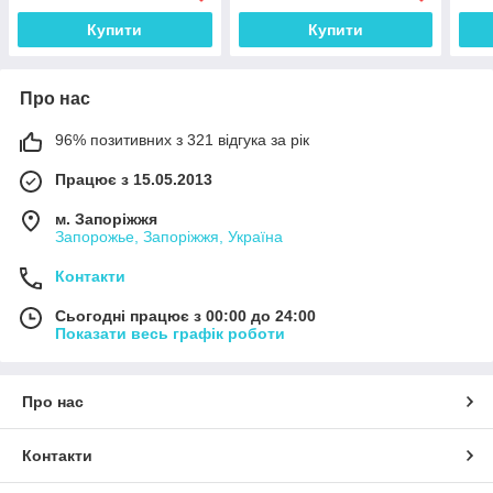
Купити
Купити
Про нас
96% позитивних з 321 відгука за рік
Працює з 15.05.2013
м. Запоріжжя
Запорожье, Запоріжжя, Україна
Контакти
Сьогодні працює з 00:00 до 24:00
Показати весь графік роботи
Про нас
Контакти