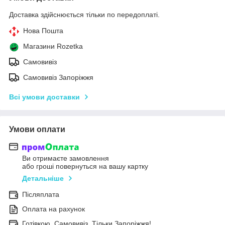
Доставка здійснюється тільки по передоплаті.
Нова Пошта
Магазини Rozetka
Самовивіз
Самовивіз Запоріжжя
Всі умови доставки
Умови оплати
Ви отримаєте замовлення
або гроші повернуться на вашу картку
Детальніше
Післяплата
Оплата на рахунок
Готівкою. Самовивіз. Тільки Запоріжжя!