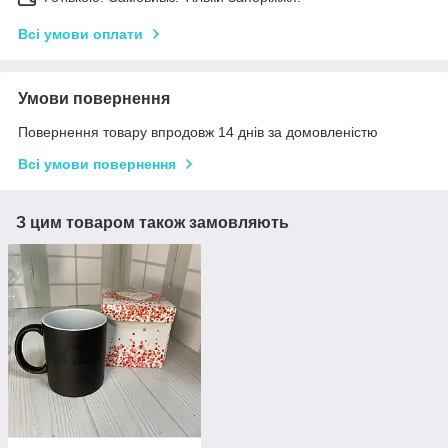
Всі умови оплати
Умови повернення
Повернення товару впродовж 14 днів за домовленістю
Всі умови повернення
З цим товаром також замовляють