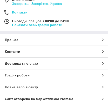
Запорожье, Запоріжжя, Україна
Контакти
Сьогодні працює з 00:00 до 24:00
Показати весь графік роботи
Про нас
Контакти
Доставка та оплата
Графік роботи
Повна версія сайту
Сайт створено на маркетплейсі
Prom.ua