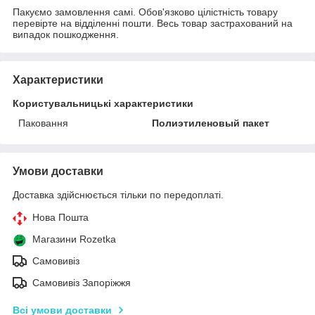
Пакуємо замовлення самі. Обов'язково цілістність товару
перевірте на відділенні пошти. Весь товар застрахований на
випадок пошкодження.
Характеристики
Користувальницькі характеристики
Паковання
Полиэтиленовый пакет
Умови доставки
Доставка здійснюється тільки по передоплаті.
Нова Пошта
Магазини Rozetka
Самовивіз
Самовивіз Запоріжжя
Всі умови доставки