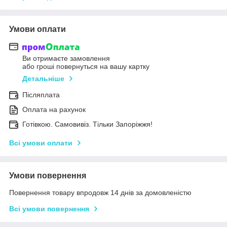
Умови оплати
Ви отримаєте замовлення
або гроші повернуться на вашу картку
Детальніше
Післяплата
Оплата на рахунок
Готівкою. Самовивіз. Тільки Запоріжжя!
Всі умови оплати
Умови повернення
Повернення товару впродовж 14 днів за домовленістю
Всі умови повернення