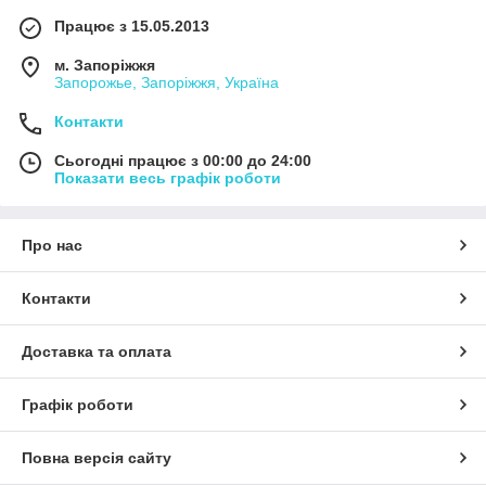
Працює з 15.05.2013
м. Запоріжжя
Запорожье, Запоріжжя, Україна
Контакти
Сьогодні працює з 00:00 до 24:00
Показати весь графік роботи
Про нас
Контакти
Доставка та оплата
Графік роботи
Повна версія сайту