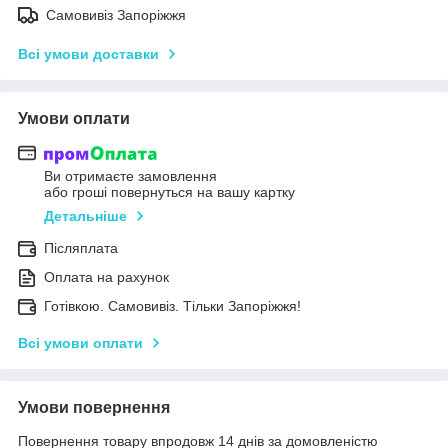
Самовивіз Запоріжжя
Всі умови доставки
Умови оплати
Ви отримаєте замовлення
або гроші повернуться на вашу картку
Детальніше
Післяплата
Оплата на рахунок
Готівкою. Самовивіз. Тільки Запоріжжя!
Всі умови оплати
Умови повернення
Повернення товару впродовж 14 днів за домовленістю