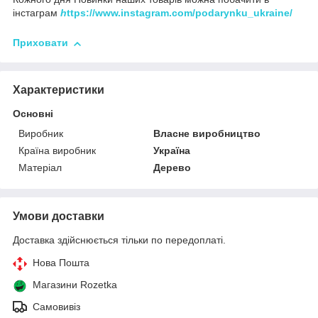
інстаграм
h
ttps://www.instagram.com/podarynku_ukraine/
Приховати
Характеристики
Основні
Виробник
Власне виробництво
Країна виробник
Україна
Матеріал
Дерево
Умови доставки
Доставка здійснюється тільки по передоплаті.
Нова Пошта
Магазини Rozetka
Самовивіз