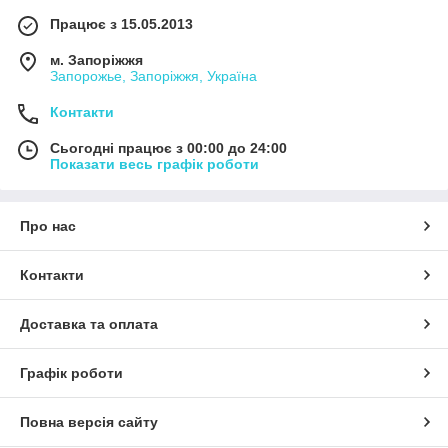
Працює з 15.05.2013
м. Запоріжжя
Запорожье, Запоріжжя, Україна
Контакти
Сьогодні працює з 00:00 до 24:00
Показати весь графік роботи
Про нас
Контакти
Доставка та оплата
Графік роботи
Повна версія сайту