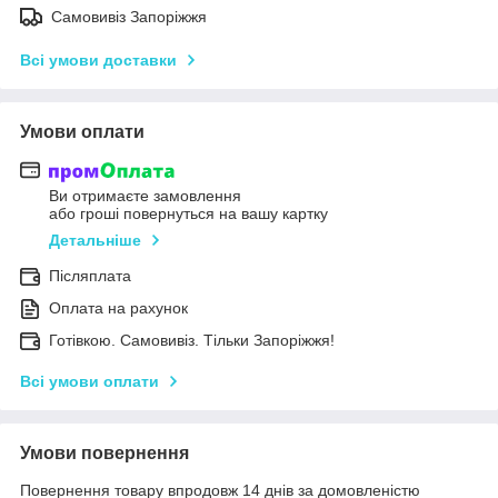
Самовивіз Запоріжжя
Всі умови доставки
Умови оплати
Ви отримаєте замовлення
або гроші повернуться на вашу картку
Детальніше
Післяплата
Оплата на рахунок
Готівкою. Самовивіз. Тільки Запоріжжя!
Всі умови оплати
Умови повернення
Повернення товару впродовж 14 днів за домовленістю