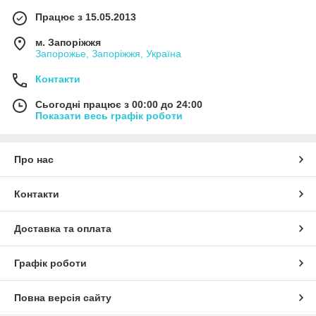
Працює з 15.05.2013
м. Запоріжжя
Запорожье, Запоріжжя, Україна
Контакти
Сьогодні працює з 00:00 до 24:00
Показати весь графік роботи
Про нас
Контакти
Доставка та оплата
Графік роботи
Повна версія сайту