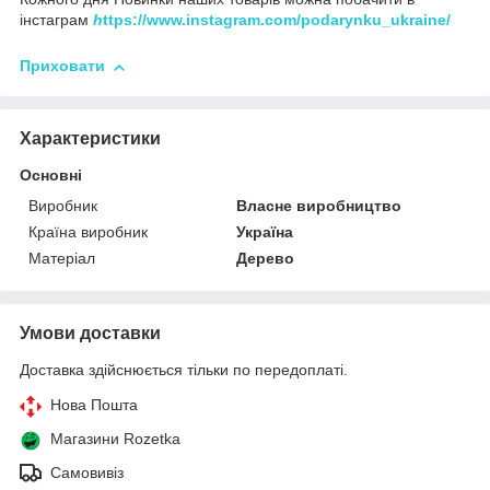
інстаграм
h
ttps://www.instagram.com/podarynku_ukraine/
Приховати
Характеристики
Основні
Виробник
Власне виробництво
Країна виробник
Україна
Матеріал
Дерево
Умови доставки
Доставка здійснюється тільки по передоплаті.
Нова Пошта
Магазини Rozetka
Самовивіз