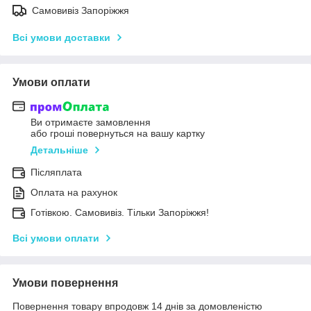
Самовивіз Запоріжжя
Всі умови доставки
Умови оплати
Ви отримаєте замовлення
або гроші повернуться на вашу картку
Детальніше
Післяплата
Оплата на рахунок
Готівкою. Самовивіз. Тільки Запоріжжя!
Всі умови оплати
Умови повернення
Повернення товару впродовж 14 днів за домовленістю