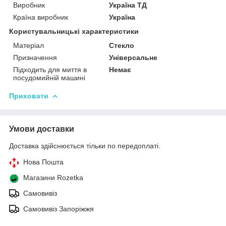
Виробник
Україна ТД
Країна виробник
Україна
Користувальницькі характеристики
Матеріал
Стекло
Призначення
Універсальне
Підходить для миття в
Немає
посудомийній машині
Приховати
Умови доставки
Доставка здійснюється тільки по передоплаті.
Нова Пошта
Магазини Rozetka
Самовивіз
Самовивіз Запоріжжя