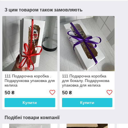
З цим товаром також замовляють
111 Подарочна коробка .
111 Подарочна коробка
Подарункова упаковка для
для бокалу. Подарункова
келиха
упаковка для келиха
50
50
₴
₴
Купити
Купити
Подібні товари компанії