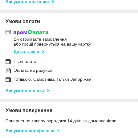
Всі умови доставки
Умови оплати
Ви отримаєте замовлення
або гроші повернуться на вашу картку
Детальніше
Післяплата
Оплата на рахунок
Готівкою. Самовивіз. Тільки Запоріжжя!
Всі умови оплати
Умови повернення
Повернення товару впродовж 14 днів за домовленістю
Всі умови повернення