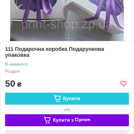
111 Подарочна коробка Подарункова
упаковка
В наявності
Роздріб
50
₴
Купити
або
Купити з