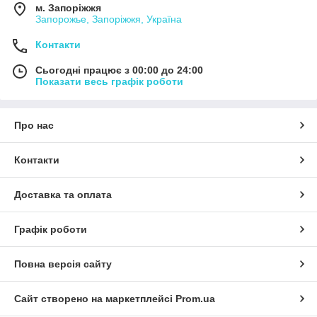
м. Запоріжжя
Запорожье, Запоріжжя, Україна
Контакти
Сьогодні працює з 00:00 до 24:00
Показати весь графік роботи
Про нас
Контакти
Доставка та оплата
Графік роботи
Повна версія сайту
Сайт створено на маркетплейсі
Prom.ua