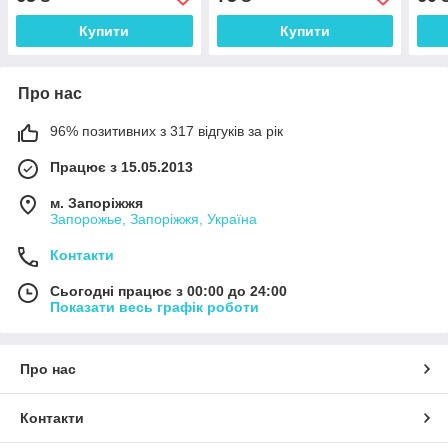
Купити
Купити
Про нас
96% позитивних з 317 відгуків за рік
Працює з 15.05.2013
м. Запоріжжя
Запорожье, Запоріжжя, Україна
Контакти
Сьогодні працює з 00:00 до 24:00
Показати весь графік роботи
Про нас
Контакти