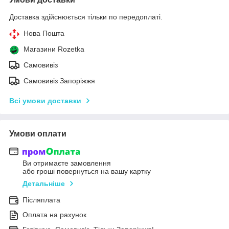
Доставка здійснюється тільки по передоплаті.
Нова Пошта
Магазини Rozetka
Самовивіз
Самовивіз Запоріжжя
Всі умови доставки
Умови оплати
Ви отримаєте замовлення
або гроші повернуться на вашу картку
Детальніше
Післяплата
Оплата на рахунок