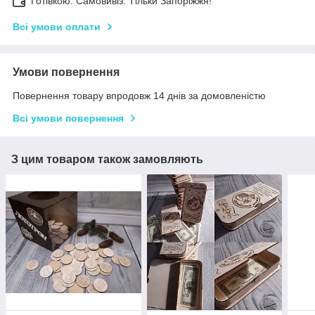
Готівкою. Самовивіз. Тільки Запоріжжя!
Всі умови оплати
Умови повернення
Повернення товару впродовж 14 днів за домовленістю
Всі умови повернення
З цим товаром також замовляють