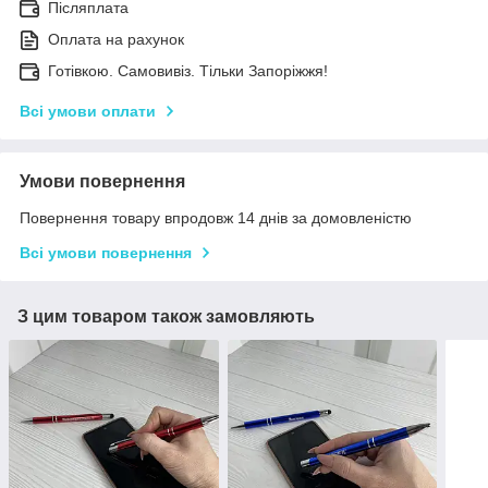
Післяплата
Оплата на рахунок
Готівкою. Самовивіз. Тільки Запоріжжя!
Всі умови оплати
Умови повернення
Повернення товару впродовж 14 днів за домовленістю
Всі умови повернення
З цим товаром також замовляють