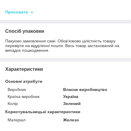
Приховати
Спосіб упаковки
Пакуємо замовлення самі. Обов'язково цілістність товару
перевірте на відділенні пошти. Весь товар застахований на
випадок пошкодження.
Характеристики
Основні атрибути
Виробник
Власне виробництво
Країна виробник
Україна
Колір
Зелений
Користувальницькі характеристики
Матеріал
Железо