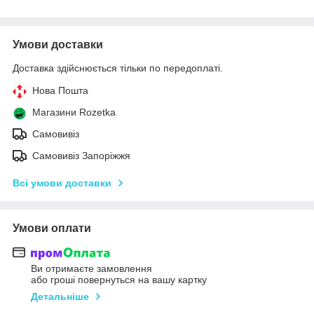
Умови доставки
Доставка здійснюється тільки по передоплаті.
Нова Пошта
Магазини Rozetka
Самовивіз
Самовивіз Запоріжжя
Всі умови доставки
Умови оплати
Ви отримаєте замовлення
або гроші повернуться на вашу картку
Детальніше