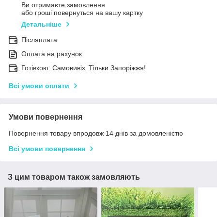
Ви отримаєте замовлення
або гроші повернуться на вашу картку
Детальніше
Післяплата
Оплата на рахунок
Готівкою. Самовивіз. Тільки Запоріжжя!
Всі умови оплати
Умови повернення
Повернення товару впродовж 14 днів за домовленістю
Всі умови повернення
З цим товаром також замовляють