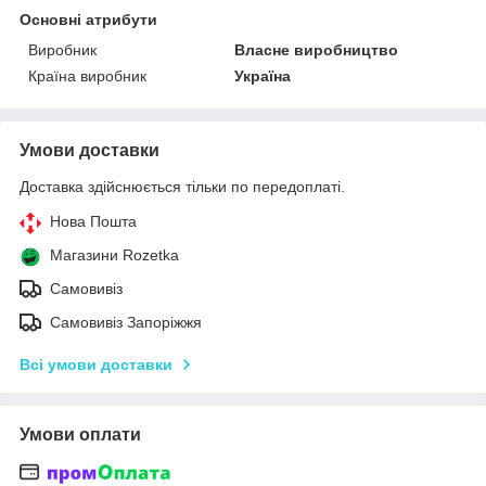
Основні атрибути
Виробник
Власне виробництво
Країна виробник
Україна
Умови доставки
Доставка здійснюється тільки по передоплаті.
Нова Пошта
Магазини Rozetka
Самовивіз
Самовивіз Запоріжжя
Всі умови доставки
Умови оплати