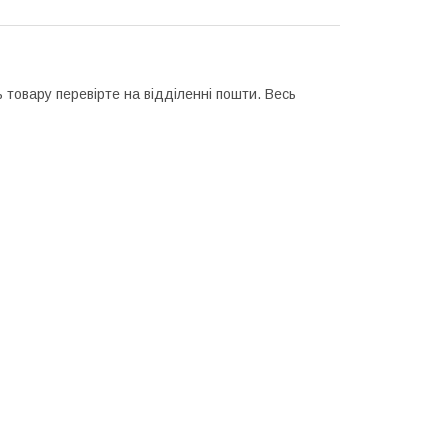
 товару перевірте на відділенні пошти. Весь