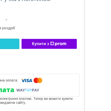
в роздріб
Купити з
 електронні платежі. Тепер ви можете купити
окидаючи сайту.