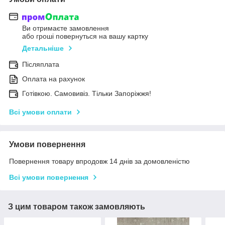
Ви отримаєте замовлення
або гроші повернуться на вашу картку
Детальніше
Післяплата
Оплата на рахунок
Готівкою. Самовивіз. Тільки Запоріжжя!
Всі умови оплати
Умови повернення
Повернення товару впродовж 14 днів за домовленістю
Всі умови повернення
З цим товаром також замовляють