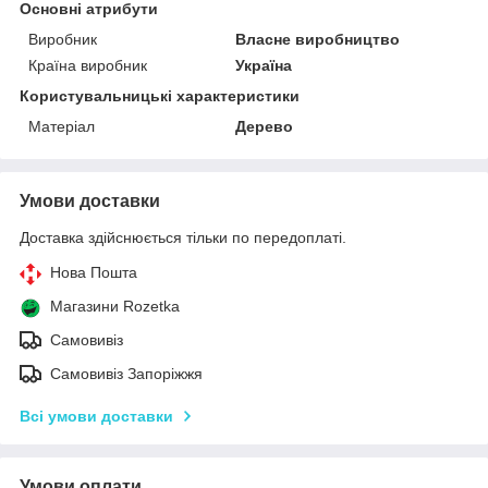
Основні атрибути
Виробник
Власне виробництво
Країна виробник
Україна
Користувальницькі характеристики
Матеріал
Дерево
Умови доставки
Доставка здійснюється тільки по передоплаті.
Нова Пошта
Магазини Rozetka
Самовивіз
Самовивіз Запоріжжя
Всі умови доставки
Умови оплати