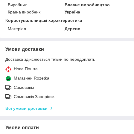
Виробник
Власне виробництво
Країна виробник
Україна
Користувальницькі характеристики
Матеріал
Дерево
Умови доставки
Доставка здійснюється тільки по передоплаті.
Нова Пошта
Магазини Rozetka
Самовивіз
Самовивіз Запоріжжя
Всі умови доставки
Умови оплати