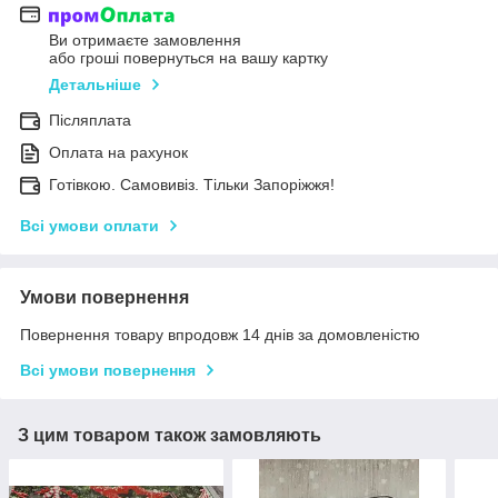
Ви отримаєте замовлення
або гроші повернуться на вашу картку
Детальніше
Післяплата
Оплата на рахунок
Готівкою. Самовивіз. Тільки Запоріжжя!
Всі умови оплати
Умови повернення
Повернення товару впродовж 14 днів за домовленістю
Всі умови повернення
З цим товаром також замовляють