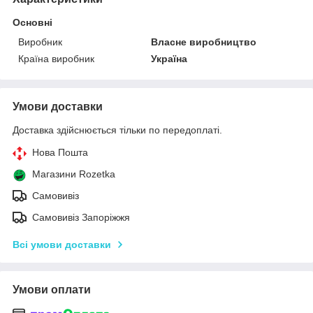
Основні
Виробник
Власне виробництво
Країна виробник
Україна
Умови доставки
Доставка здійснюється тільки по передоплаті.
Нова Пошта
Магазини Rozetka
Самовивіз
Самовивіз Запоріжжя
Всі умови доставки
Умови оплати