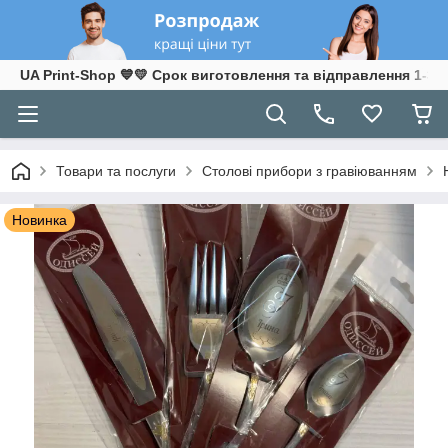
UA Print-Shop ​💙💛 Срок виготовлення та відправлення 1-3 р
Товари та послуги
Столові прибори з гравіюванням
Новинка