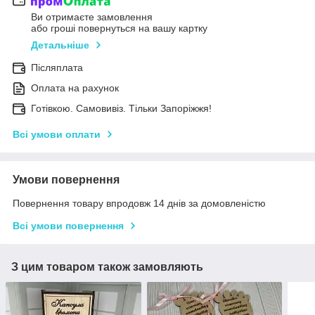
Ви отримаєте замовлення
або гроші повернуться на вашу картку
Детальніше
Післяплата
Оплата на рахунок
Готівкою. Самовивіз. Тільки Запоріжжя!
Всі умови оплати
Умови повернення
Повернення товару впродовж 14 днів за домовленістю
Всі умови повернення
З цим товаром також замовляють