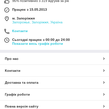
96% позитивних з 319 відгуків за рік
Працює з 15.05.2013
м. Запоріжжя
Запорожье, Запоріжжя, Україна
Контакти
Сьогодні працює з 00:00 до 24:00
Показати весь графік роботи
Про нас
Контакти
Доставка та оплата
Графік роботи
Повна версія сайту