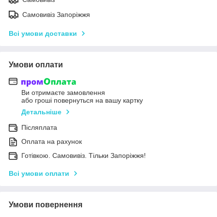
Самовивіз Запоріжжя
Всі умови доставки
Умови оплати
Ви отримаєте замовлення
або гроші повернуться на вашу картку
Детальніше
Післяплата
Оплата на рахунок
Готівкою. Самовивіз. Тільки Запоріжжя!
Всі умови оплати
Умови повернення