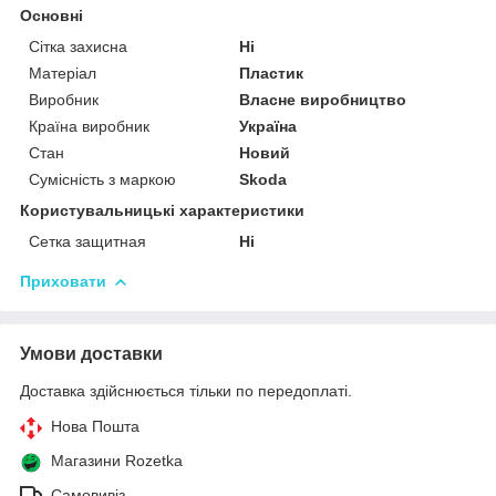
Основні
Сітка захисна
Ні
Матеріал
Пластик
Виробник
Власне виробництво
Країна виробник
Україна
Стан
Новий
Сумісність з маркою
Skoda
Користувальницькі характеристики
Сетка защитная
Ні
Приховати
Умови доставки
Доставка здійснюється тільки по передоплаті.
Нова Пошта
Магазини Rozetka
Самовивіз