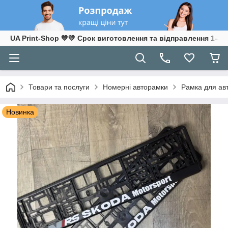
UA Print-Shop ​💙💛 Срок виготовлення та відправлення 1-3 р
Товари та послуги
Номерні авторамки
Рамка для ав
Новинка