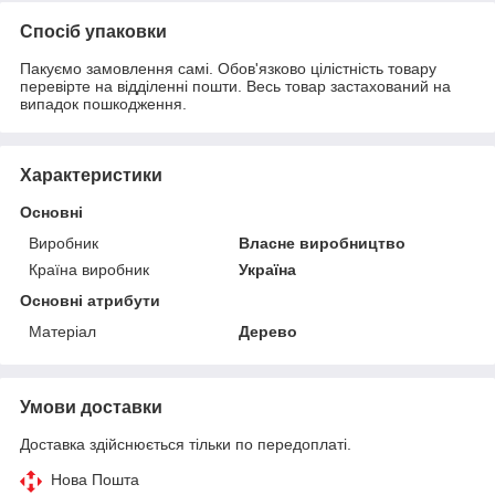
Спосіб упаковки
Пакуємо замовлення самі. Обов'язково цілістність товару
перевірте на відділенні пошти. Весь товар застахований на
випадок пошкодження.
Характеристики
Основні
Виробник
Власне виробництво
Країна виробник
Україна
Основні атрибути
Матеріал
Дерево
Умови доставки
Доставка здійснюється тільки по передоплаті.
Нова Пошта