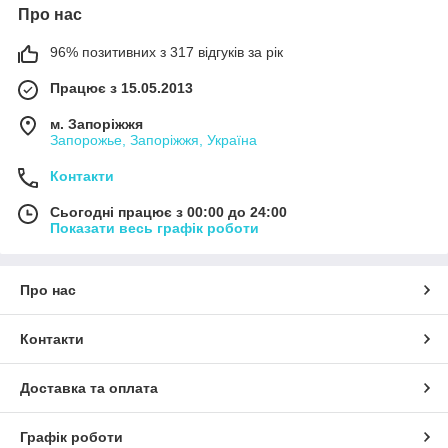
Про нас
96% позитивних з 317 відгуків за рік
Працює з 15.05.2013
м. Запоріжжя
Запорожье, Запоріжжя, Україна
Контакти
Сьогодні працює з 00:00 до 24:00
Показати весь графік роботи
Про нас
Контакти
Доставка та оплата
Графік роботи