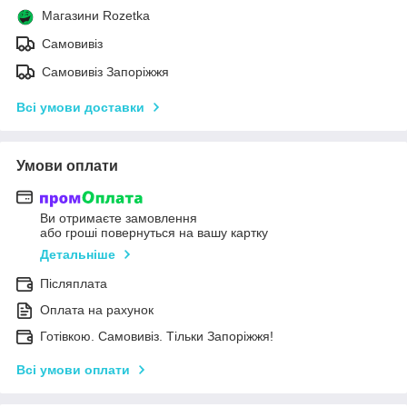
Магазини Rozetka
Самовивіз
Самовивіз Запоріжжя
Всі умови доставки
Умови оплати
Ви отримаєте замовлення
або гроші повернуться на вашу картку
Детальніше
Післяплата
Оплата на рахунок
Готівкою. Самовивіз. Тільки Запоріжжя!
Всі умови оплати