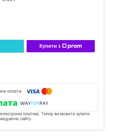
Купити з
 електронні платежі. Тепер ви можете купити
окидаючи сайту.