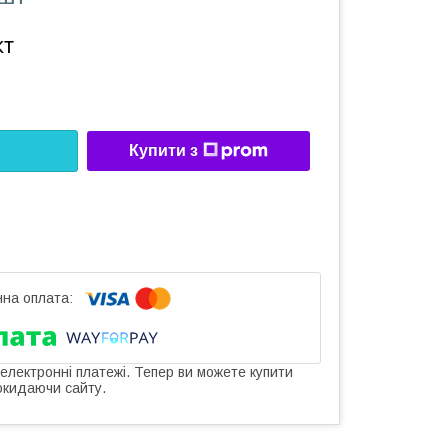
кт
Купити з
 електронні платежі. Тепер ви можете купити
окидаючи сайту.