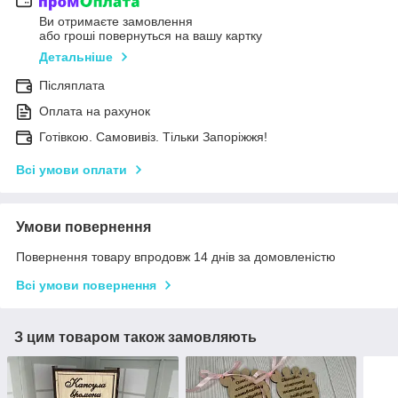
Ви отримаєте замовлення
або гроші повернуться на вашу картку
Детальніше
Післяплата
Оплата на рахунок
Готівкою. Самовивіз. Тільки Запоріжжя!
Всі умови оплати
Умови повернення
Повернення товару впродовж 14 днів за домовленістю
Всі умови повернення
З цим товаром також замовляють