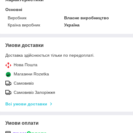
Основні
Виробник
Власне виробництво
Країна виробник
Україна
Умови доставки
Доставка здійснюється тільки по передоплаті.
Нова Пошта
Магазини Rozetka
Самовивіз
Самовивіз Запоріжжя
Всі умови доставки
Умови оплати