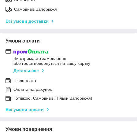
Самовивіз Запоріжжя
Всі умови доставки
Умови оплати
Ви отримаєте замовлення
або гроші повернуться на вашу картку
Детальніше
Післяплата
Оплата на рахунок
Готівкою. Самовивіз. Тільки Запоріжжя!
Всі умови оплати
Умови повернення