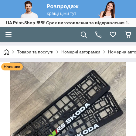
UA Print-Shop ​💙💛 Срок виготовлення та відправлення 1-3 р
Товари та послуги
Номерні авторамки
Номерна авто
Новинка