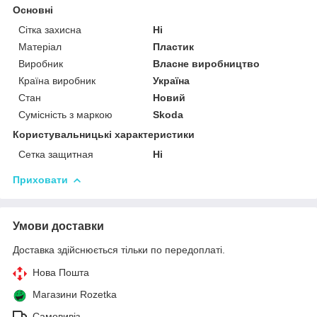
Основні
Сітка захисна
Ні
Матеріал
Пластик
Виробник
Власне виробництво
Країна виробник
Україна
Стан
Новий
Сумісність з маркою
Skoda
Користувальницькі характеристики
Сетка защитная
Ні
Приховати
Умови доставки
Доставка здійснюється тільки по передоплаті.
Нова Пошта
Магазини Rozetka
Самовивіз