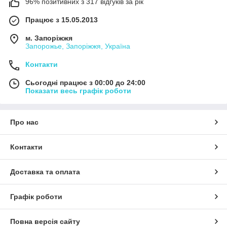
96% позитивних з 317 відгуків за рік
Працює з 15.05.2013
м. Запоріжжя
Запорожье, Запоріжжя, Україна
Контакти
Сьогодні працює з 00:00 до 24:00
Показати весь графік роботи
Про нас
Контакти
Доставка та оплата
Графік роботи
Повна версія сайту