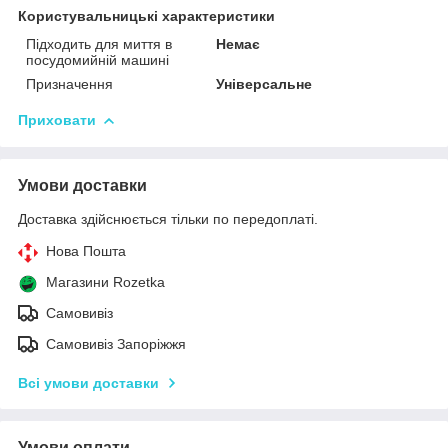
Користувальницькі характеристики
Підходить для миття в
Немає
посудомийній машині
Призначення
Універсальне
Приховати
Умови доставки
Доставка здійснюється тільки по передоплаті.
Нова Пошта
Магазини Rozetka
Самовивіз
Самовивіз Запоріжжя
Всі умови доставки
Умови оплати