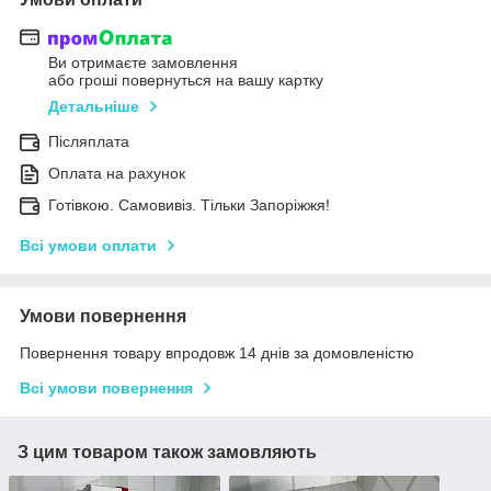
Ви отримаєте замовлення
або гроші повернуться на вашу картку
Детальніше
Післяплата
Оплата на рахунок
Готівкою. Самовивіз. Тільки Запоріжжя!
Всі умови оплати
Умови повернення
Повернення товару впродовж 14 днів за домовленістю
Всі умови повернення
З цим товаром також замовляють