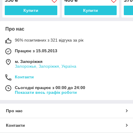
350
400
370
₴
₴
Купити
Купити
Про нас
96% позитивних з 321 відгука за рік
Працює з 15.05.2013
м. Запоріжжя
Запорожье, Запоріжжя, Україна
Контакти
Сьогодні працює з 00:00 до 24:00
Показати весь графік роботи
Про нас
Контакти