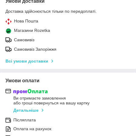
Умови доставки
Доставка здійснюється тільки по передоплаті.
Нова Пошта
Магазини Rozetka
Самовивіз
Самовивіз Запоріжжя
Всі умови доставки
Умови оплати
Ви отримаєте замовлення
або гроші повернуться на вашу картку
Детальніше
Післяплата
Оплата на рахунок