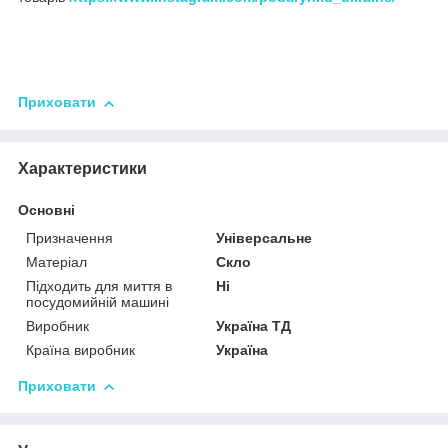
Приховати
Характеристики
Основні
Призначення
Універсальне
Матеріал
Скло
Підходить для миття в
Ні
посудомийній машині
Виробник
Україна ТД
Країна виробник
Україна
Приховати