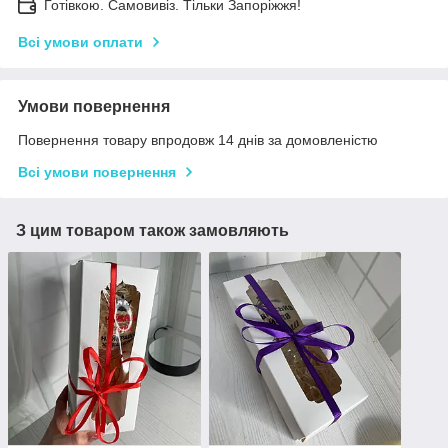
Готівкою. Самовивіз. Тільки Запоріжжя!
Всі умови оплати
Умови повернення
Повернення товару впродовж 14 днів за домовленістю
Всі умови повернення
З цим товаром також замовляють