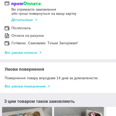
Ви отримаєте замовлення
або гроші повернуться на вашу картку
Детальніше
Післяплата
Оплата на рахунок
Готівкою. Самовивіз. Тільки Запоріжжя!
Всі умови оплати
Умови повернення
Повернення товару впродовж 14 днів за домовленістю
Всі умови повернення
З цим товаром також замовляють