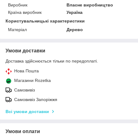
Виробник
Власне виробництво
Країна виробник
Україна
Користувальницькі характеристики
Матеріал
Дерево
Умови доставки
Доставка здійснюється тільки по передоплаті.
Нова Пошта
Магазини Rozetka
Самовивіз
Самовивіз Запоріжжя
Всі умови доставки
Умови оплати