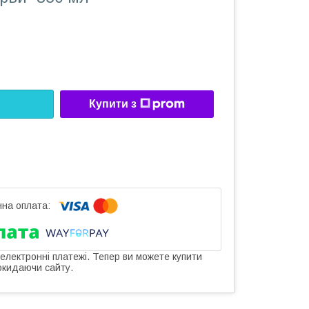
Купити з
 електронні платежі. Тепер ви можете купити
окидаючи сайту.