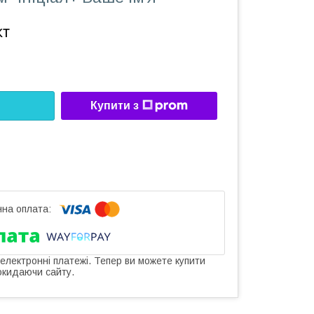
кт
Купити з
 електронні платежі. Тепер ви можете купити
окидаючи сайту.