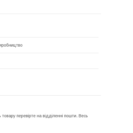
иробництво
 товару перевірте на відділенні пошти. Весь