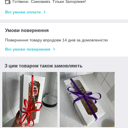
Готівкою. Самовивіз. Тільки Запоріжжя!
Всі умови оплати
Умови повернення
Повернення товару впродовж 14 днів за домовленістю
Всі умови повернення
З цим товаром також замовляють