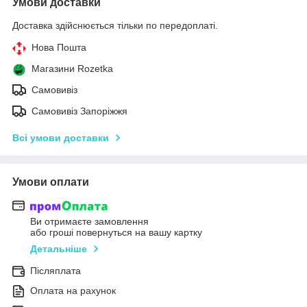
Умови доставки
Доставка здійснюється тільки по передоплаті.
Нова Пошта
Магазини Rozetka
Самовивіз
Самовивіз Запоріжжя
Всі умови доставки
Умови оплати
Ви отримаєте замовлення
або гроші повернуться на вашу картку
Детальніше
Післяплата
Оплата на рахунок