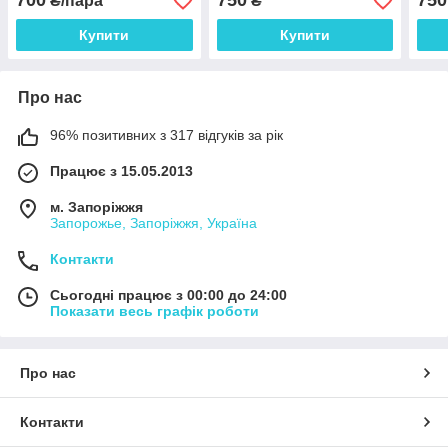
700
750
750
₴/пара
₴
Купити
Купити
Про нас
96% позитивних з 317 відгуків за рік
Працює з 15.05.2013
м. Запоріжжя
Запорожье, Запоріжжя, Україна
Контакти
Сьогодні працює з 00:00 до 24:00
Показати весь графік роботи
Про нас
Контакти