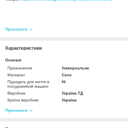
Приховати
Характеристики
Основні
Призначення
Універсальне
Матеріал
Скло
Підходить для миття в
Ні
посудомийній машині
Виробник
Україна ТД
Країна виробник
Україна
Приховати