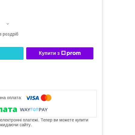
в роздріб
Купити з
 електронні платежі. Тепер ви можете купити
окидаючи сайту.