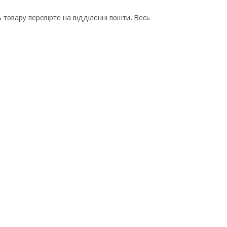
 товару перевірте на відділенні пошти. Весь