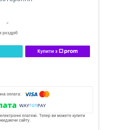
в роздріб
Купити з
 електронні платежі. Тепер ви можете купити
окидаючи сайту.