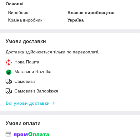
Основні
Виробник
Власне виробництво
Країна виробник
Україна
Умови доставки
Доставка здійснюється тільки по передоплаті.
Нова Пошта
Магазини Rozetka
Самовивіз
Самовивіз Запоріжжя
Всі умови доставки
Умови оплати