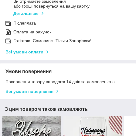
Ви отримаєте замовлення
або гроші повернуться на вашу картку
Детальніше
Післяплата
Оплата на рахунок
Готівкою. Самовивіз. Тільки Запоріжжя!
Всі умови оплати
Умови повернення
Повернення товару впродовж 14 днів за домовленістю
Всі умови повернення
З цим товаром також замовляють