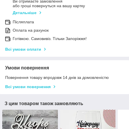
Ви отримаєте замовлення
або гроші повернуться на вашу картку
Детальніше
Післяплата
Оплата на рахунок
Готівкою. Самовивіз. Тільки Запоріжжя!
Всі умови оплати
Умови повернення
Повернення товару впродовж 14 днів за домовленістю
Всі умови повернення
З цим товаром також замовляють