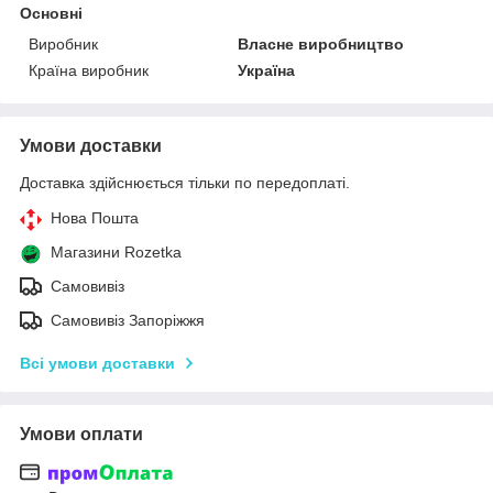
Основні
Виробник
Власне виробництво
Країна виробник
Україна
Умови доставки
Доставка здійснюється тільки по передоплаті.
Нова Пошта
Магазини Rozetka
Самовивіз
Самовивіз Запоріжжя
Всі умови доставки
Умови оплати