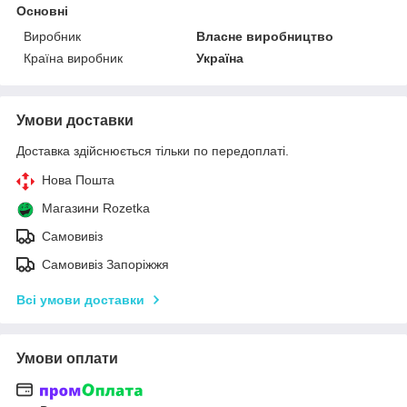
Основні
Виробник
Власне виробництво
Країна виробник
Україна
Умови доставки
Доставка здійснюється тільки по передоплаті.
Нова Пошта
Магазини Rozetka
Самовивіз
Самовивіз Запоріжжя
Всі умови доставки
Умови оплати