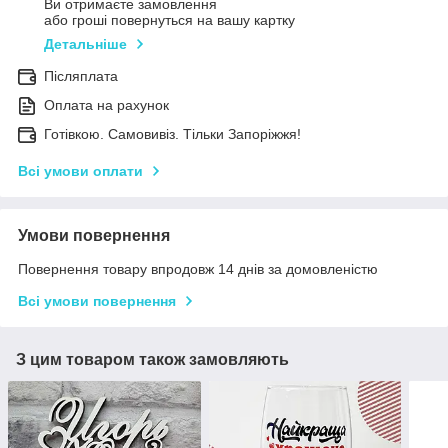
Ви отримаєте замовлення
або гроші повернуться на вашу картку
Детальніше
Післяплата
Оплата на рахунок
Готівкою. Самовивіз. Тільки Запоріжжя!
Всі умови оплати
Умови повернення
Повернення товару впродовж 14 днів за домовленістю
Всі умови повернення
З цим товаром також замовляють