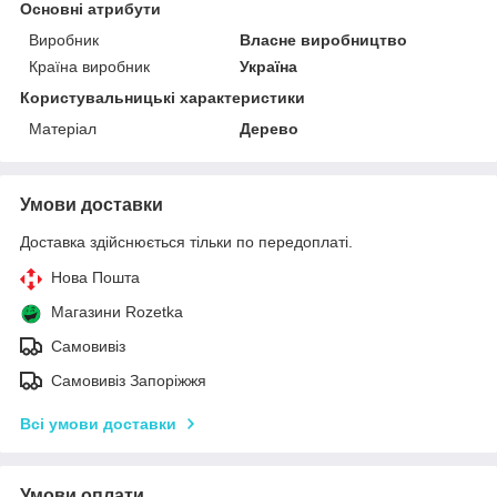
Основні атрибути
Виробник
Власне виробництво
Країна виробник
Україна
Користувальницькі характеристики
Матеріал
Дерево
Умови доставки
Доставка здійснюється тільки по передоплаті.
Нова Пошта
Магазини Rozetka
Самовивіз
Самовивіз Запоріжжя
Всі умови доставки
Умови оплати