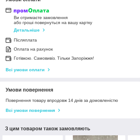
Ви отримаєте замовлення
або гроші повернуться на вашу картку
Детальніше
Післяплата
Оплата на рахунок
Готівкою. Самовивіз. Тільки Запоріжжя!
Всі умови оплати
Умови повернення
Повернення товару впродовж 14 днів за домовленістю
Всі умови повернення
З цим товаром також замовляють