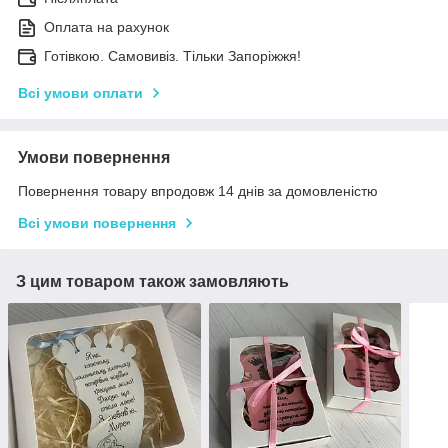
Оплата на рахунок
Готівкою. Самовивіз. Тільки Запоріжжя!
Всі умови оплати
Умови повернення
Повернення товару впродовж 14 днів за домовленістю
Всі умови повернення
З цим товаром також замовляють