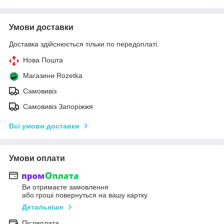
Умови доставки
Доставка здійснюється тільки по передоплаті.
Нова Пошта
Магазини Rozetka
Самовивіз
Самовивіз Запоріжжя
Всі умови доставки
Умови оплати
Ви отримаєте замовлення
або гроші повернуться на вашу картку
Детальніше
Післяплата