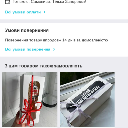
Готівкою. Самовивіз. Тільки Запоріжжя!
Всі умови оплати
Умови повернення
Повернення товару впродовж 14 днів за домовленістю
Всі умови повернення
З цим товаром також замовляють