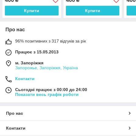
400
400
400
₴
₴
Купити
Купити
Про нас
96% позитивних з 317 відгуків за рік
Працює з 15.05.2013
м. Запоріжжя
Запорожье, Запоріжжя, Україна
Контакти
Сьогодні працює з 00:00 до 24:00
Показати весь графік роботи
Про нас
Контакти