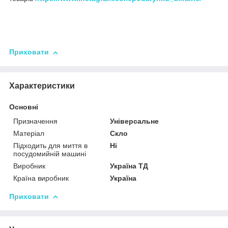
Приховати
Характеристики
Основні
Призначення
Універсальне
Матеріал
Скло
Підходить для миття в
Ні
посудомийній машині
Виробник
Україна ТД
Країна виробник
Україна
Приховати