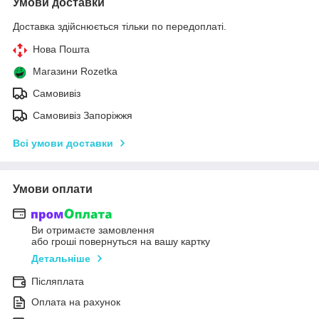
Умови доставки
Доставка здійснюється тільки по передоплаті.
Нова Пошта
Магазини Rozetka
Самовивіз
Самовивіз Запоріжжя
Всі умови доставки
Умови оплати
Ви отримаєте замовлення
або гроші повернуться на вашу картку
Детальніше
Післяплата
Оплата на рахунок