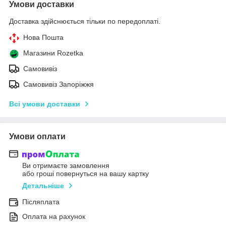
Умови доставки
Доставка здійснюється тільки по передоплаті.
Нова Пошта
Магазини Rozetka
Самовивіз
Самовивіз Запоріжжя
Всі умови доставки
Умови оплати
Ви отримаєте замовлення
або гроші повернуться на вашу картку
Детальніше
Післяплата
Оплата на рахунок