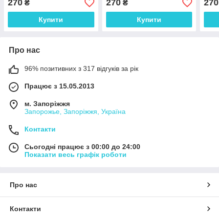
270
270
270
₴
₴
Купити
Купити
Про нас
96% позитивних з 317 відгуків за рік
Працює з 15.05.2013
м. Запоріжжя
Запорожье, Запоріжжя, Україна
Контакти
Сьогодні працює з 00:00 до 24:00
Показати весь графік роботи
Про нас
Контакти