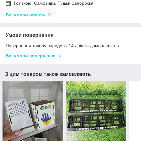
Готівкою. Самовивіз. Тільки Запоріжжя!
Всі умови оплати
Умови повернення
Повернення товару впродовж 14 днів за домовленістю
Всі умови повернення
З цим товаром також замовляють