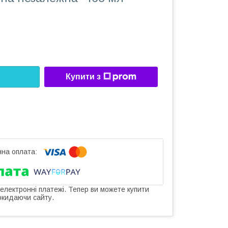
Купити з
 електронні платежі. Тепер ви можете купити
окидаючи сайту.