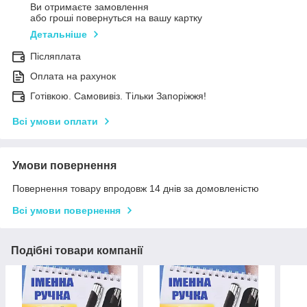
Ви отримаєте замовлення
або гроші повернуться на вашу картку
Детальніше
Післяплата
Оплата на рахунок
Готівкою. Самовивіз. Тільки Запоріжжя!
Всі умови оплати
Умови повернення
Повернення товару впродовж 14 днів за домовленістю
Всі умови повернення
Подібні товари компанії