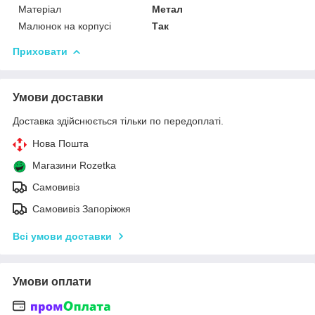
Матеріал
Метал
Малюнок на корпусі
Так
Приховати
Умови доставки
Доставка здійснюється тільки по передоплаті.
Нова Пошта
Магазини Rozetka
Самовивіз
Самовивіз Запоріжжя
Всі умови доставки
Умови оплати